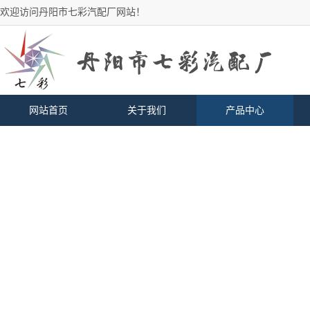
欢迎访问丹阳市七彩汽配厂网站！
网站首页
关于我们
产品中心