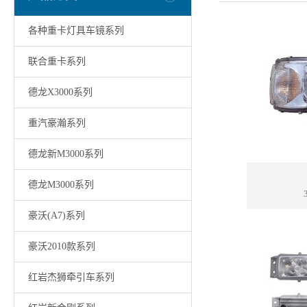
各种重卡灯具车镜系列
联合重卡系列
德龙X3000系列
重汽豪瀚系列
德龙新M3000系列
德龙M3000系列
豪沃(A7)系列
豪沃2010款系列
红岩杰狮牵引车系列