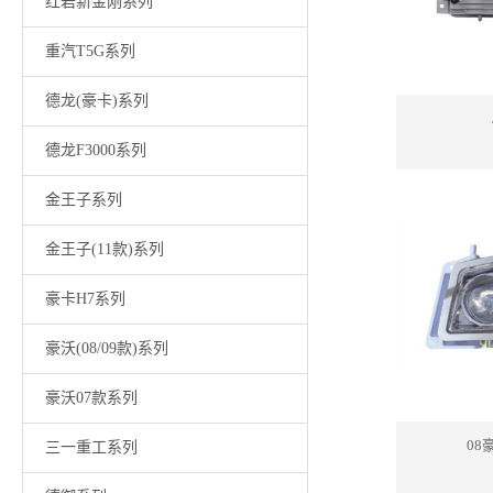
红岩新金刚系列
重汽T5G系列
德龙(豪卡)系列
德龙F3000系列
金王子系列
金王子(11款)系列
豪卡H7系列
豪沃(08/09款)系列
豪沃07款系列
08
三一重工系列