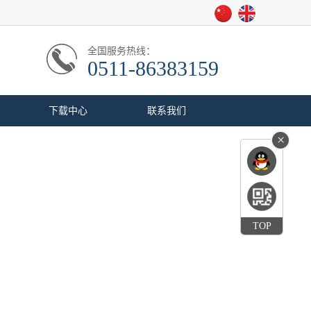
全国服务热线：
0511-86383159
下载中心
联系我们
×
TOP