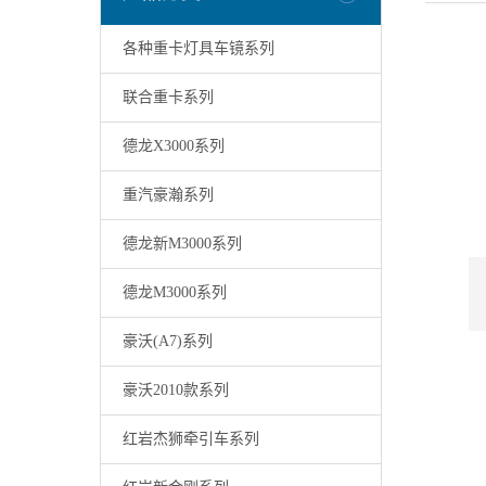
各种重卡灯具车镜系列
联合重卡系列
德龙X3000系列
重汽豪瀚系列
德龙新M3000系列
德龙M3000系列
豪沃(A7)系列
豪沃2010款系列
红岩杰狮牵引车系列