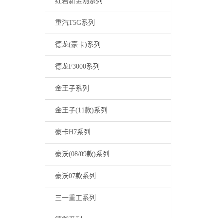
红岩新金刚系列
重汽T5G系列
德龙(豪卡)系列
德龙F3000系列
金王子系列
金王子(11款)系列
豪卡H7系列
豪沃(08/09款)系列
豪沃07款系列
三一重工系列