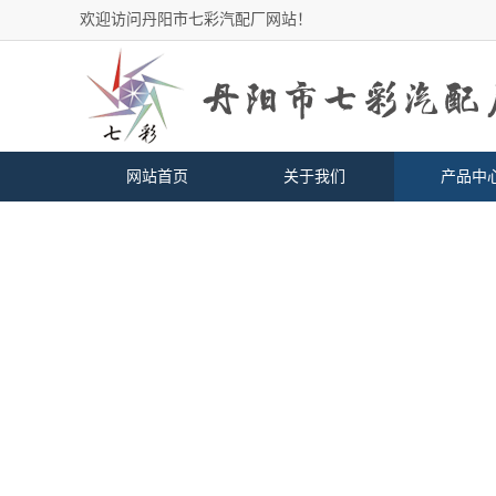
欢迎访问丹阳市七彩汽配厂网站！
网站首页
关于我们
产品中