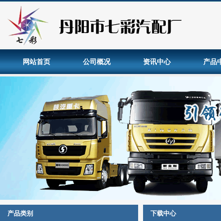
网站首页
公司概况
资讯中心
产品
产品类别
下载中心