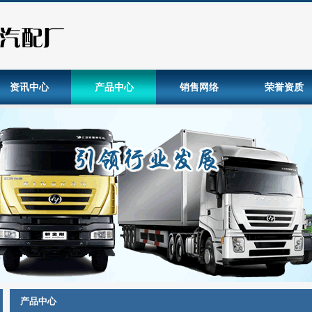
资讯中心
产品中心
销售网络
荣誉资质
产品中心