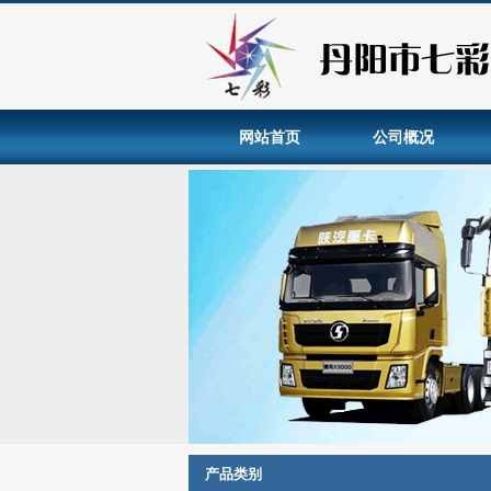
网站首页
公司概况
产品类别