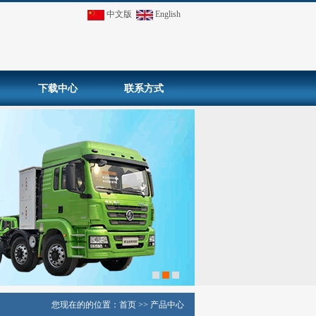
中文版
English
下载中心
联系方式
您现在的的位置：
首页
>>
产品中心