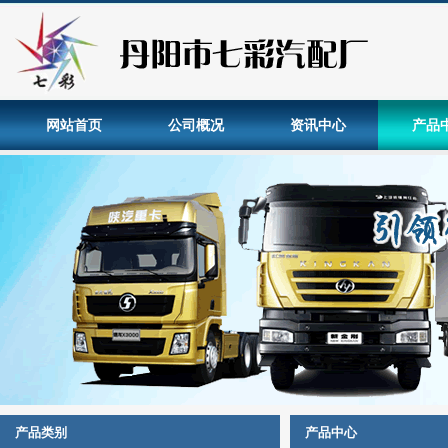
网站首页
公司概况
资讯中心
产品
产品类别
产品中心