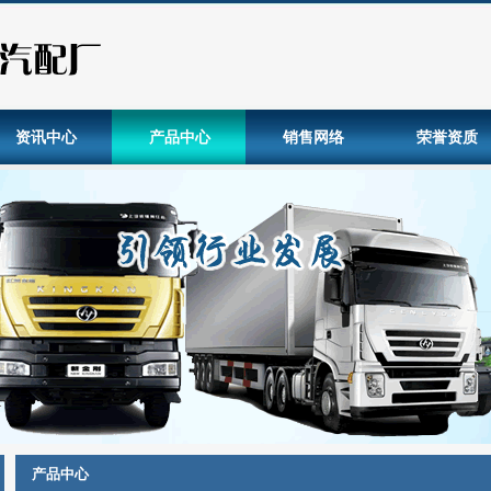
资讯中心
产品中心
销售网络
荣誉资质
产品中心