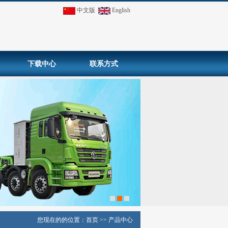
中文版
English
下载中心
联系方式
您现在的的位置：
首页
>>
产品中心