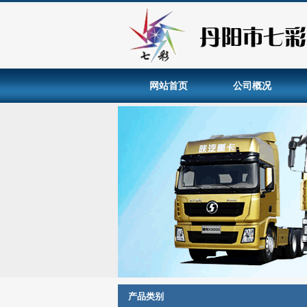
网站首页
公司概况
产品类别