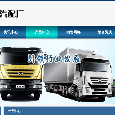
资讯中心
产品中心
销售网络
荣誉资质
产品中心