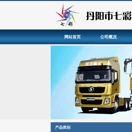
网站首页
公司概况
产品类别