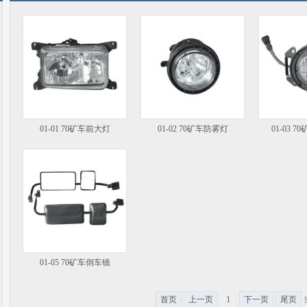
01-01 70矿车前大灯
01-02 70矿车防雾灯
01-03 
01-05 70矿车倒车镜
1
首页
上一页
下一页
尾页