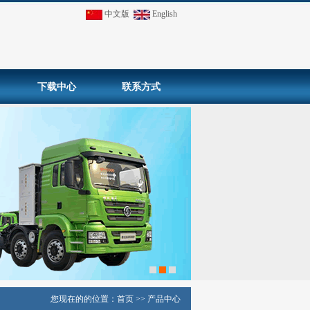
中文版
English
下载中心
联系方式
您现在的的位置：
首页
>>
产品中心