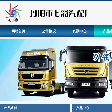
网站首页
公司概况
资讯中心
产品
产品类别
产品中心